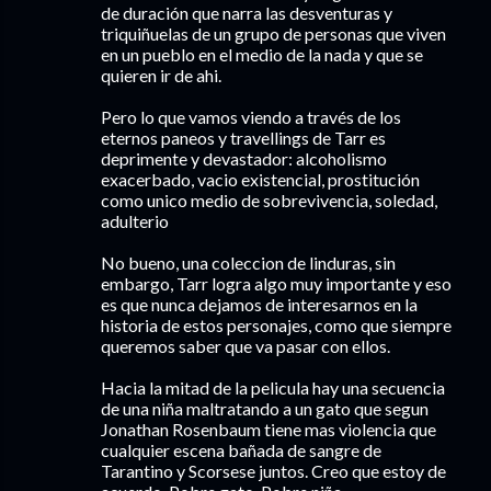
de duración que narra las desventuras y
triquiñuelas de un grupo de personas que viven
en un pueblo en el medio de la nada y que se
quieren ir de ahi.
Pero lo que vamos viendo a través de los
eternos paneos y travellings de Tarr es
deprimente y devastador: alcoholismo
exacerbado, vacio existencial, prostitución
como unico medio de sobrevivencia, soledad,
adulterio
No bueno, una coleccion de linduras, sin
embargo, Tarr logra algo muy importante y eso
es que nunca dejamos de interesarnos en la
historia de estos personajes, como que siempre
queremos saber que va pasar con ellos.
Hacia la mitad de la pelicula hay una secuencia
de una niña maltratando a un gato que segun
Jonathan Rosenbaum tiene mas violencia que
cualquier escena bañada de sangre de
Tarantino y Scorsese juntos. Creo que estoy de