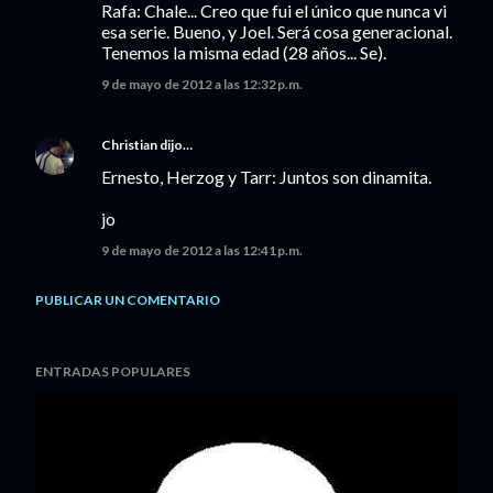
Rafa: Chale... Creo que fui el único que nunca vi
esa serie. Bueno, y Joel. Será cosa generacional.
Tenemos la misma edad (28 años... Se).
9 de mayo de 2012 a las 12:32 p.m.
Christian
dijo…
Ernesto, Herzog y Tarr: Juntos son dinamita.
jo
9 de mayo de 2012 a las 12:41 p.m.
PUBLICAR UN COMENTARIO
ENTRADAS POPULARES