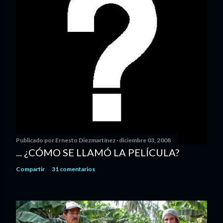
Publicado por
Ernesto Diezmartínez
diciembre 03, 2008
... ¿CÓMO SE LLAMÓ LA PELÍCULA?
Compartir
31 comentarios