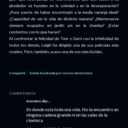
alrededor se hunden en la soledad y en la desesperación?
¿Pura suerte de haber encontrado a la media naranja ideal?
¿Capacidad de ver la vida de distinta manera? ¿Mantenerse
siempre ocupados en jardín y/o en la chamba? ¿Estar
contentos con lo que hacen?
Al confrontar la felicidad de Tom y Gerri con la infelicidad de
todos los demás, Leigh ha dirigido una de sus películas más
crueles. Pero, también, acaso una de sus más lúcidas.
Compartir
Enviar la entrada por correo electrónico
COMENTARIOS
Anónimo dijo…
En donde esta toda una vida. No la encuentro en
ninguna cadena grande ni en las salas de la
cineteca