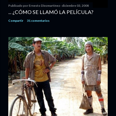
Publicado por
Ernesto Diezmartínez
diciembre 03, 2008
... ¿CÓMO SE LLAMÓ LA PELÍCULA?
Compartir
31 comentarios