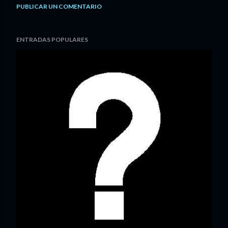
PUBLICAR UN COMENTARIO
ENTRADAS POPULARES