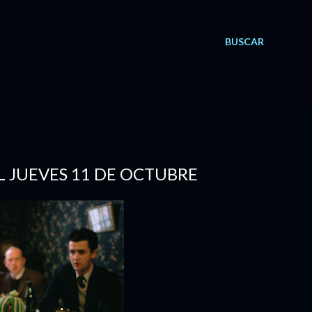
BUSCAR
L JUEVES 11 DE OCTUBRE