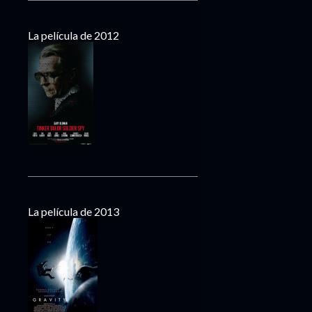
La película de 2012
La película de 2013