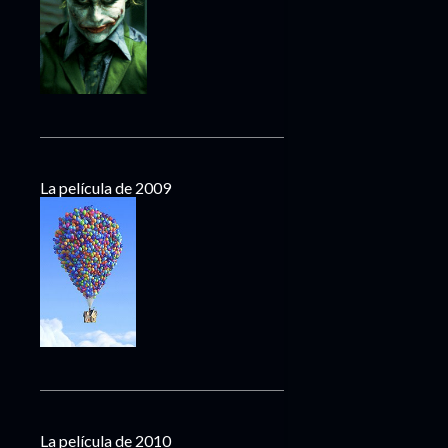
La película de 2009
La película de 2010