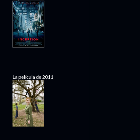
La película de 2011