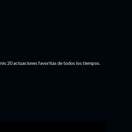
 mis 20 actuaciones favoritas de todos los tiempos.