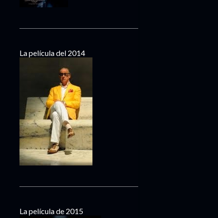
La película del 2014
La película de 2015