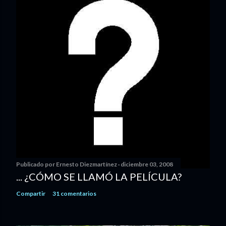
Publicado por
Ernesto Diezmartínez
diciembre 03, 2008
... ¿CÓMO SE LLAMÓ LA PELÍCULA?
Compartir
31 comentarios