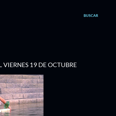
BUSCAR
L VIERNES 19 DE OCTUBRE