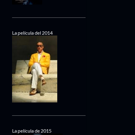
La película del 2014
La película de 2015