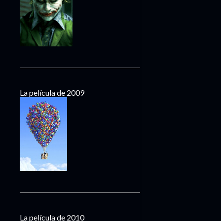
La película de 2009
La película de 2010