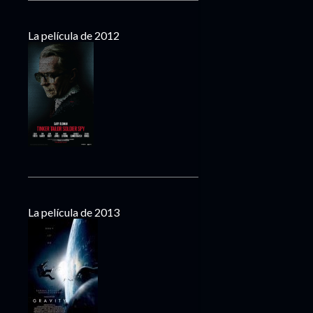
La película de 2012
La película de 2013