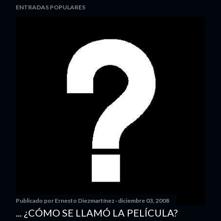
ENTRADAS POPULARES
Publicado por
Ernesto Diezmartínez
diciembre 03, 2008
... ¿CÓMO SE LLAMÓ LA PELÍCULA?