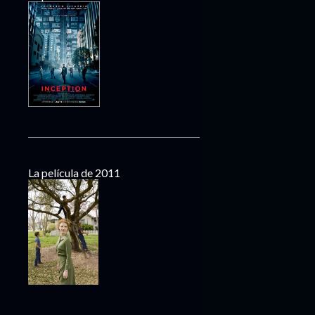
La película de 2011