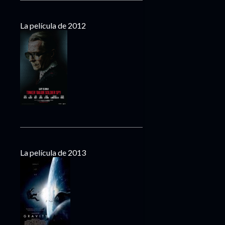
La película de 2012
La película de 2013