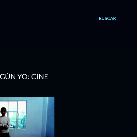
BUSCAR
EGÚN YO: CINE