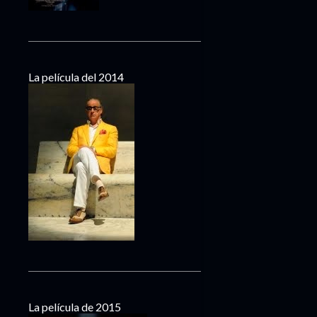
La película del 2014
La película de 2015