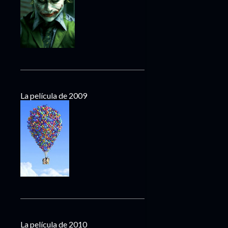
La película de 2009
La película de 2010