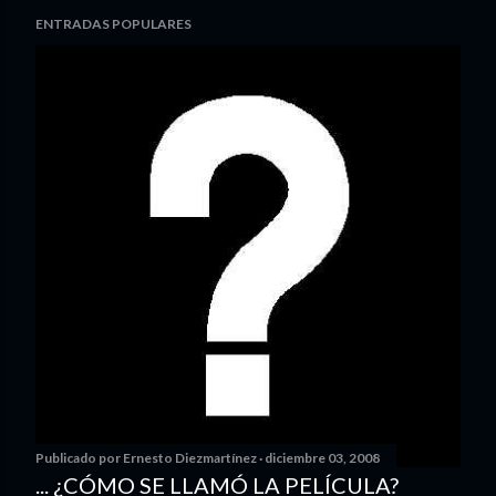
ENTRADAS POPULARES
Publicado por
Ernesto Diezmartínez
diciembre 03, 2008
... ¿CÓMO SE LLAMÓ LA PELÍCULA?