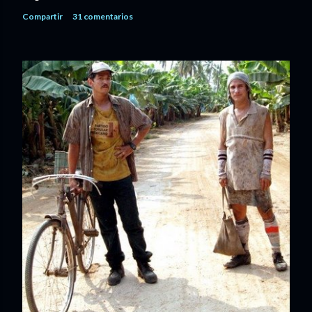
Compartir
31 comentarios