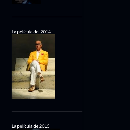
La película del 2014
La película de 2015