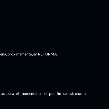
seña, próximamente, en REFORMA.
te, para el momento en el por fin se estrene, en