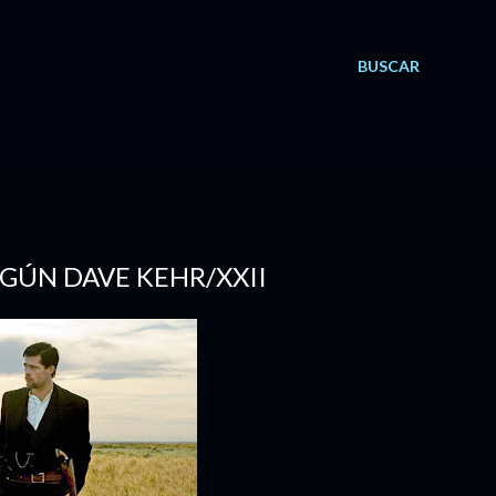
BUSCAR
SEGÚN DAVE KEHR/XXII