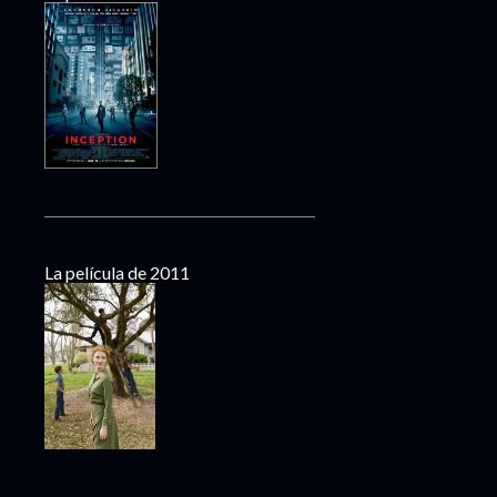
La película de 2011