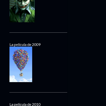
La película de 2009
La película de 2010