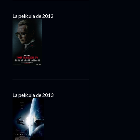
La película de 2012
La película de 2013