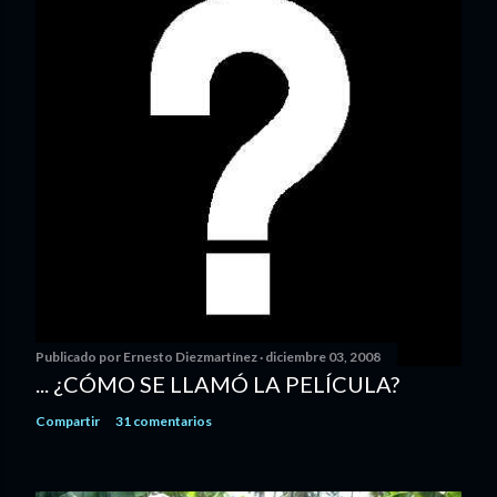
Publicado por
Ernesto Diezmartínez
diciembre 03, 2008
... ¿CÓMO SE LLAMÓ LA PELÍCULA?
Compartir
31 comentarios