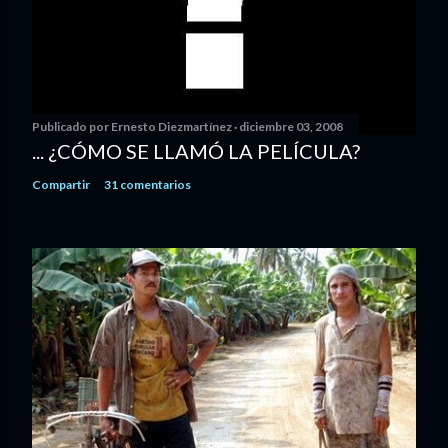
Publicado por
Ernesto Diezmartínez
diciembre 03, 2008
... ¿CÓMO SE LLAMÓ LA PELÍCULA?
Compartir
31 comentarios