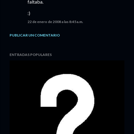
faltaba.
:)
22 de enero de 2008 a las 8:45 a.m.
PUBLICAR UN COMENTARIO
ENTRADAS POPULARES