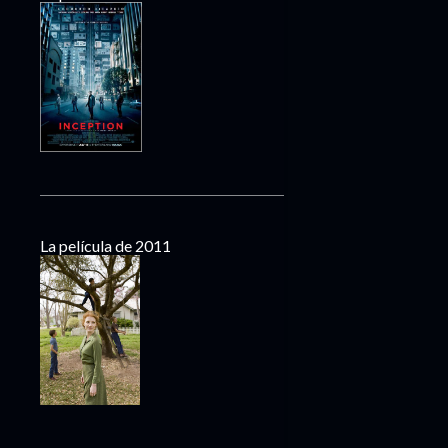
La película de 2011