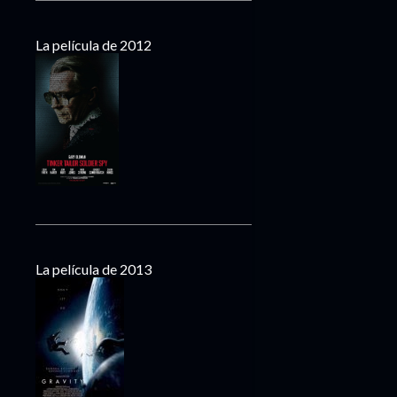
La película de 2012
La película de 2013