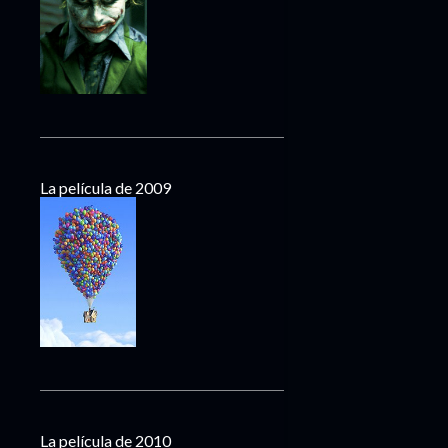
La película de 2009
La película de 2010