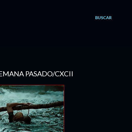
BUSCAR
 SEMANA PASADO/CXCII