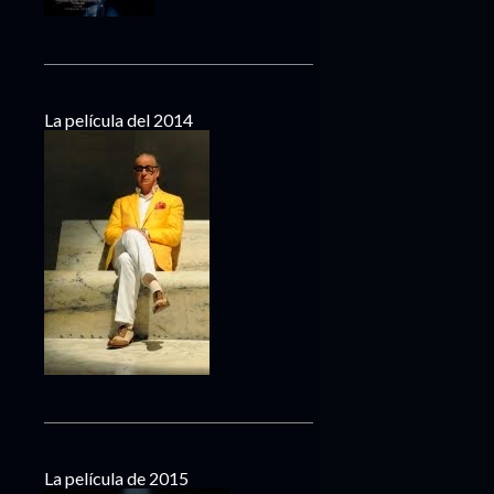
La película del 2014
La película de 2015