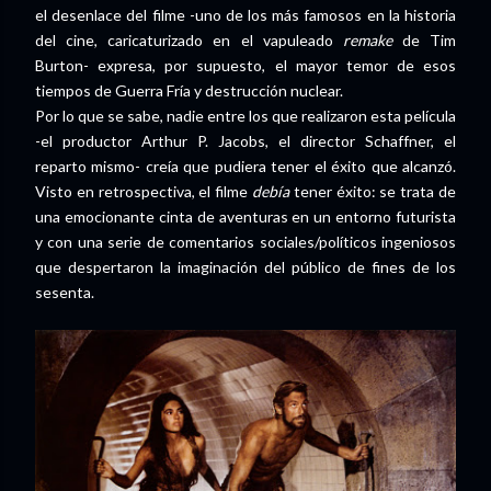
el desenlace del filme -uno de los más famosos en la historia
del cine, caricaturizado en el vapuleado
remake
de Tim
Burton- expresa, por supuesto, el mayor temor de esos
tiempos de Guerra Fría y destrucción nuclear.
Por lo que se sabe, nadie entre los que realizaron esta película
-el productor Arthur P. Jacobs, el director Schaffner, el
reparto mismo- creía que pudiera tener el éxito que alcanzó.
Visto en retrospectiva, el filme
debía
tener éxito: se trata de
una emocionante cinta de aventuras en un entorno futurista
y con una serie de comentarios sociales/políticos ingeniosos
que despertaron la imaginación del público de fines de los
sesenta.