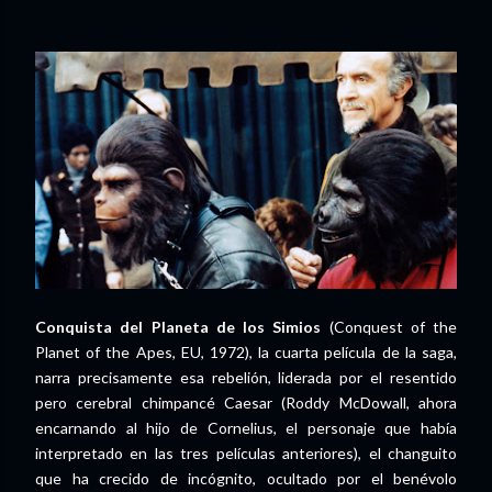
Conquista del Planeta de los Simios
(Conquest of the
Planet of the Apes, EU, 1972), la cuarta película de la saga,
narra precisamente esa rebelión, liderada por el resentido
pero cerebral chimpancé Caesar (Roddy McDowall, ahora
encarnando al hijo de Cornelius, el personaje que había
interpretado en las tres películas anteriores), el changuito
que ha crecido de incógnito, ocultado por el benévolo