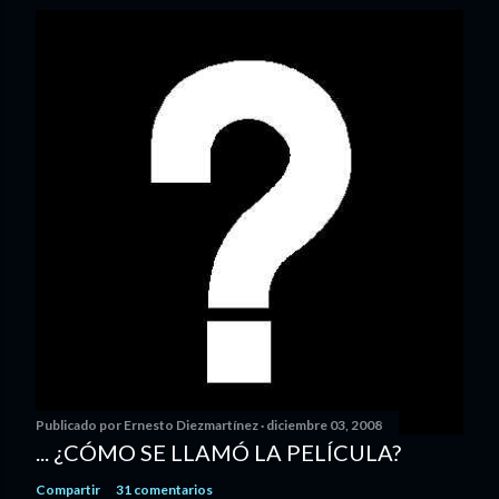
Publicado por
Ernesto Diezmartínez
diciembre 03, 2008
... ¿CÓMO SE LLAMÓ LA PELÍCULA?
Compartir
31 comentarios