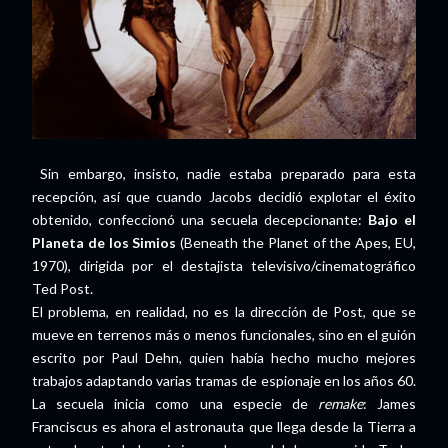
Sin embargo, insisto, nadie estaba preparado para esta
recepción, así que cuando Jacobs decidió explotar el éxito
obtenido, confeccionó una secuela decepcionante:
Bajo el
Planeta de los Simios
(Beneath the Planet of the Apes, EU,
1970), dirigida por el destajista televisivo/cinematográfico
Ted Post.
El problema, en realidad, no es la dirección de Post, que se
mueve en terrenos más o menos funcionales, sino en el guión
escrito por Paul Dehn, quien había hecho mucho mejores
trabajos adaptando varias tramas de espionaje en los años 60.
La secuela inicia como una especie de
remake
: James
Franciscus es ahora el astronauta que llega desde la Tierra a