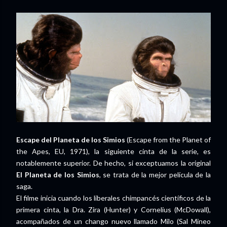
Escape del Planeta de los Simios
(Escape from the Planet of
the Apes, EU, 1971), la siguiente cinta de la serie, es
notablemente superior. De hecho, si exceptuamos la original
El Planeta de los Simios
, se trata de la mejor película de la
saga.
El filme inicia cuando los liberales chimpancés científicos de la
primera cinta, la Dra. Zira (Hunter) y Cornelius (McDowall),
acompañados de un chango nuevo llamado Milo (Sal Mineo