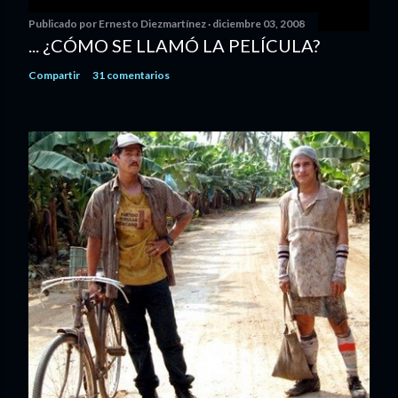
Publicado por
Ernesto Diezmartínez
diciembre 03, 2008
... ¿CÓMO SE LLAMÓ LA PELÍCULA?
Compartir
31 comentarios