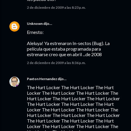
2 de diciembre de 2009 a las 8:23 p.m.
Unknown
dijo…
Ernesto:
Aleluya! Ya estrenaron In-sectos (Bug). La
película que estaba programada para
estrenarse creo que en abril ...de 2008
2 de diciembre de 2009 a las 8:36 p.m.
Paxton Hernandez
dijo…
The Hurt Locker The Hurt Locker The Hurt
Locker The Hurt Locker The Hurt Locker The
Hurt Locker The Hurt Locker The Hurt Locker
The Hurt Locker The Hurt Locker The Hurt
Locker The Hurt Locker The Hurt Locker The
Hurt Locker The Hurt Locker The Hurt Locker
The Hurt Locker The Hurt Locker The Hurt
Locker The Hurt Locker The Hurt Locker The