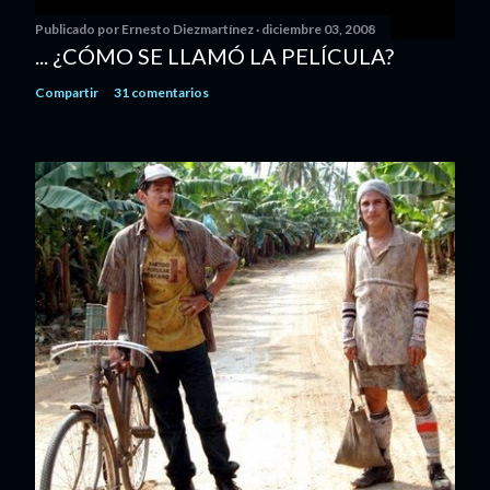
Publicado por
Ernesto Diezmartínez
diciembre 03, 2008
... ¿CÓMO SE LLAMÓ LA PELÍCULA?
Compartir
31 comentarios