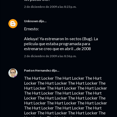
2 de diciembre de 2009 a las 8:23 p.m.
Unknown
dijo…
Ernesto:
Aleluya! Ya estrenaron In-sectos (Bug). La
película que estaba programada para
estrenarse creo que en abril ...de 2008
2 de diciembre de 2009 a las 8:36 p.m.
Paxton Hernandez
dijo…
The Hurt Locker The Hurt Locker The Hurt
Locker The Hurt Locker The Hurt Locker The
Hurt Locker The Hurt Locker The Hurt Locker
The Hurt Locker The Hurt Locker The Hurt
Locker The Hurt Locker The Hurt Locker The
Hurt Locker The Hurt Locker The Hurt Locker
The Hurt Locker The Hurt Locker The Hurt
Locker The Hurt Locker The Hurt Locker The