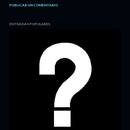
PUBLICAR UN COMENTARIO
ENTRADAS POPULARES