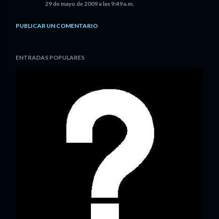
29 de mayo de 2009 a las 9:49 a.m.
PUBLICAR UN COMENTARIO
ENTRADAS POPULARES