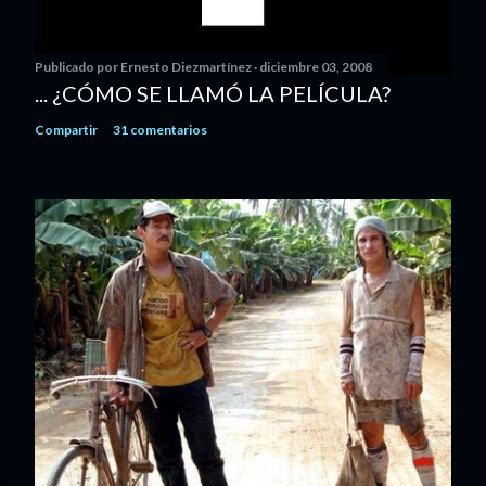
Publicado por
Ernesto Diezmartínez
diciembre 03, 2008
... ¿CÓMO SE LLAMÓ LA PELÍCULA?
Compartir
31 comentarios