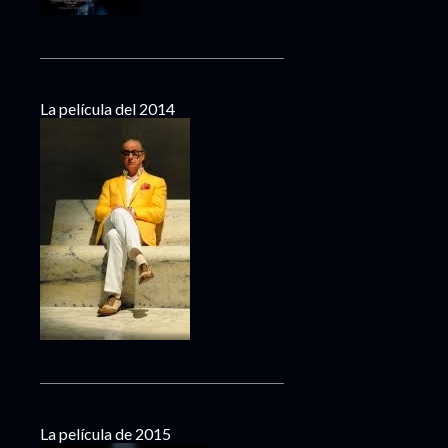
La película del 2014
La película de 2015