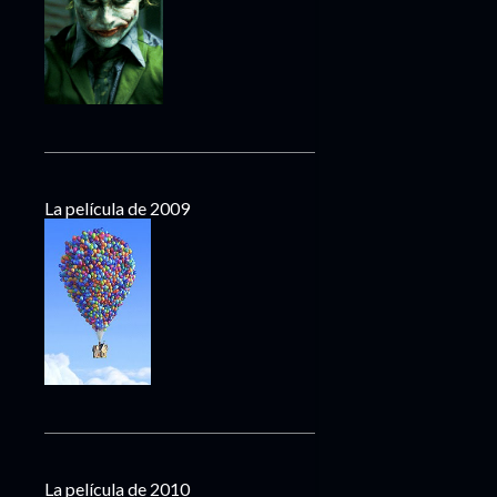
La película de 2009
La película de 2010