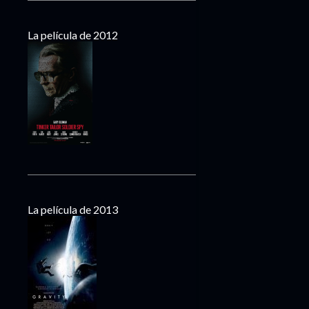
La película de 2012
La película de 2013