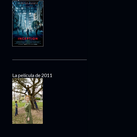
La película de 2011