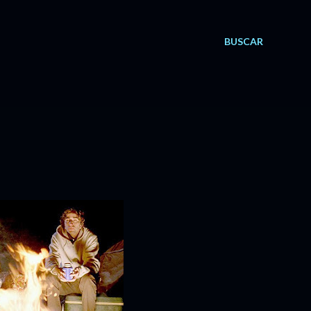
BUSCAR