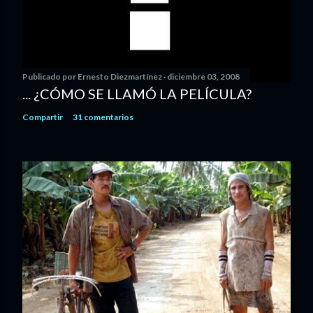
Publicado por
Ernesto Diezmartínez
diciembre 03, 2008
... ¿CÓMO SE LLAMÓ LA PELÍCULA?
Compartir
31 comentarios