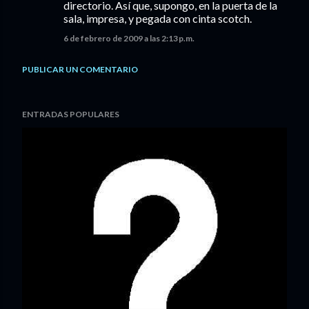
directorio. Así que, supongo, en la puerta de la
sala, impresa, y pegada con cinta scotch.
6 de febrero de 2009 a las 2:13 p.m.
PUBLICAR UN COMENTARIO
ENTRADAS POPULARES