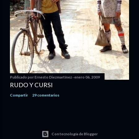
Publicado por
Ernesto Diezmartínez
enero 06, 2009
RUDO Y CURSI
Compartir
29 comentarios
Con tecnología de Blogger