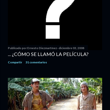
Publicado por
Ernesto Diezmartínez
diciembre 03, 2008
... ¿CÓMO SE LLAMÓ LA PELÍCULA?
Compartir
31 comentarios