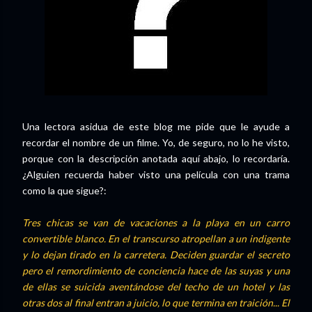
Una lectora asidua de este blog me pide que le ayude a
recordar el nombre de un filme. Yo, de seguro, no lo he visto,
porque con la descripción anotada aquí abajo, lo recordaría.
¿Alguien recuerda haber visto una película con una trama
como la que sigue?:
Tres chicas se van de vacaciones a la playa en un carro
convertible blanco. En el transcurso atropellan a un indigente
y lo dejan tirado en la carretera. Deciden guardar el secreto
pero el remordimiento de conciencia hace de las suyas y una
de ellas se suicida aventándose del techo de un hotel y las
otras dos al final entran a juicio, lo que termina en traición... El