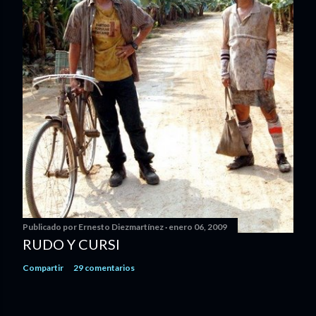
Publicado por
Ernesto Diezmartínez
enero 06, 2009
RUDO Y CURSI
Compartir
29 comentarios