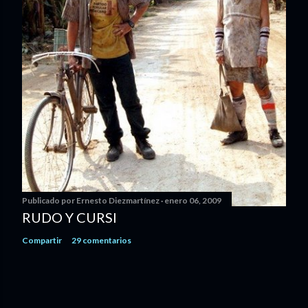
Publicado por
Ernesto Diezmartínez
enero 06, 2009
RUDO Y CURSI
Compartir
29 comentarios