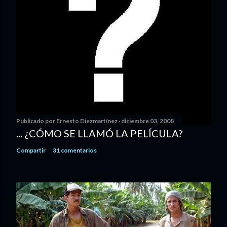
Publicado por
Ernesto Diezmartínez
diciembre 03, 2008
... ¿CÓMO SE LLAMÓ LA PELÍCULA?
Compartir
31 comentarios