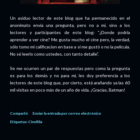
Un asiduo lector de este blog que ha permanecido en el
anonimato envía una pregunta, pero no a mí, sino a los
lectores y participantes de este blog: "¿Donde podría
aprender a ver cine? Me gusta mucho el cine pero, la verdad,
sólo tomo mi calificacion en base a si me gustó o no la película.
No sé leerlo como ustedes, con tanto detalle".
Se me ocurren un par de respuestas pero como la pregunta
es para los demás y no para mí, les doy preferencia a los
lectores de este blog que, por cierto, está arañando ya las 60
mil visitas en poco más de un año de vida. ¡Gracias, Batman!
Compartir
Enviar la entrada por correo electrónico
Etiquetas:
Cinefilia