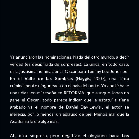
Ya anunciaron las nominaciones. Nada del otro mundo, a decir
verdad (es decir, nada de sorpresas). La única, en todo caso,
es la justísima nominación al Oscar para Tommy Lee Jones por
En el Valle de las Sombras
(Haggis, 2007), una cinta
criminalmente ninguneada en el país del norte. Yo anoté hace
unos días, en mi reseña en REFORMA, que aunque Jones no
gane el Oscar -todo parece indicar que la estatuilla tiene
grabado ya el nombre de Daniel Day-Lewis-, el actor se
merecía, por lo menos, un aplauso de pie. Menos mal que la
Academia le dio algo más.
Ah, otra sorpresa, pero negativa: el ninguneo hacia
Los