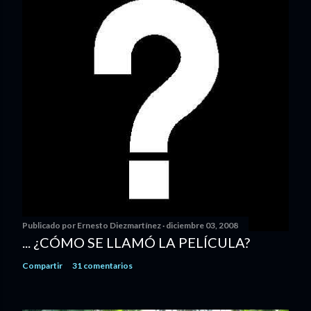
Publicado por
Ernesto Diezmartínez
diciembre 03, 2008
... ¿CÓMO SE LLAMÓ LA PELÍCULA?
Compartir
31 comentarios