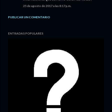
25 de agosto de 2017 a las 8:17 p.m.
PUBLICAR UN COMENTARIO
ENTRADAS POPULARES