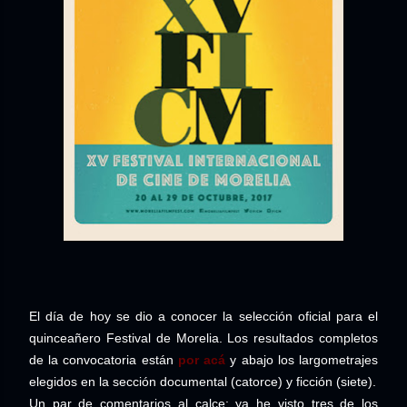
El día de hoy se dio a conocer la selección oficial para el
quinceañero Festival de Morelia. Los resultados completos
de la convocatoria están
por acá
y abajo los largometrajes
elegidos en la sección documental (catorce) y ficción (siete).
Un par de comentarios al calce: ya he visto tres de los