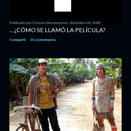
Publicado por
Ernesto Diezmartínez
diciembre 03, 2008
... ¿CÓMO SE LLAMÓ LA PELÍCULA?
Compartir
31 comentarios