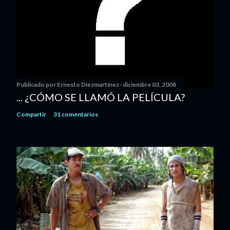
Publicado por
Ernesto Diezmartínez
diciembre 03, 2008
... ¿CÓMO SE LLAMÓ LA PELÍCULA?
Compartir
31 comentarios