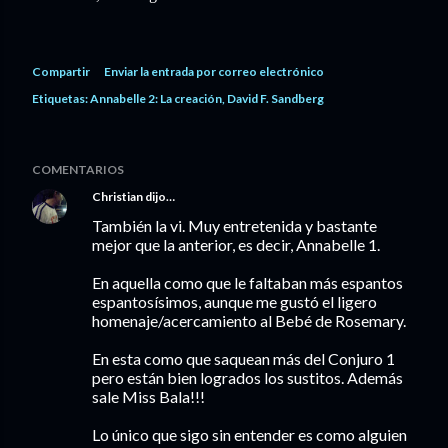
Compartir
Enviar la entrada por correo electrónico
Etiquetas:
Annabelle 2: La creación
David F. Sandberg
COMENTARIOS
Christian
dijo…
También la vi. Muy entretenida y bastante
mejor que la anterior, es decir, Annabelle 1.
En aquella como que le faltaban más espantos
espantosísimos, aunque me gustó el ligero
homenaje/acercamiento al Bebé de Rosemary.
En esta como que saquean más del Conjuro 1
pero están bien logrados los sustitos. Además
sale Miss Bala!!!
Lo único que sigo sin entender es como alguien