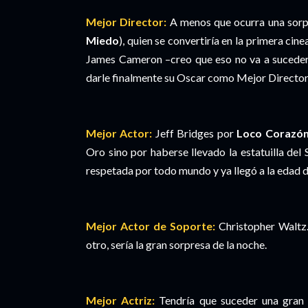
Mejor Director:
A menos que ocurra una sorpr
Miedo
), quien se convertiría en la primera cine
James Cameron –creo que eso no va a suceder-
darle finalmente su Oscar como Mejor Director. 
Mejor Actor:
Jeff Bridges por
Loco Corazó
Oro sino por haberse llevado la estatuilla del
respetada por todo mundo y ya llegó a la edad 
Mejor Actor de Soporte:
Christopher Waltz…
otro, sería la gran sorpresa de la noche.
Mejor Actriz:
Tendría que suceder una gran 