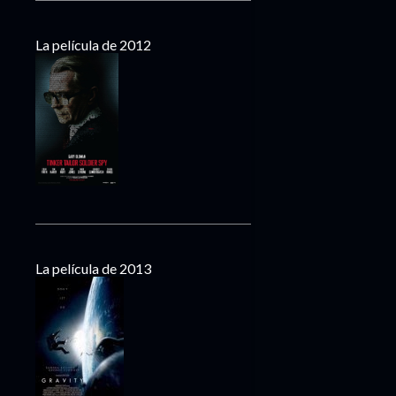
La película de 2012
La película de 2013