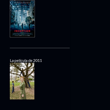
La película de 2011