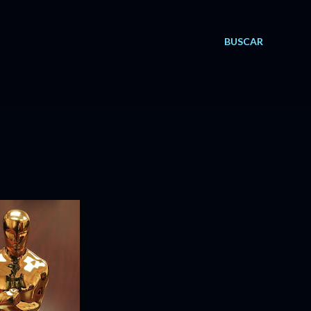
BUSCAR