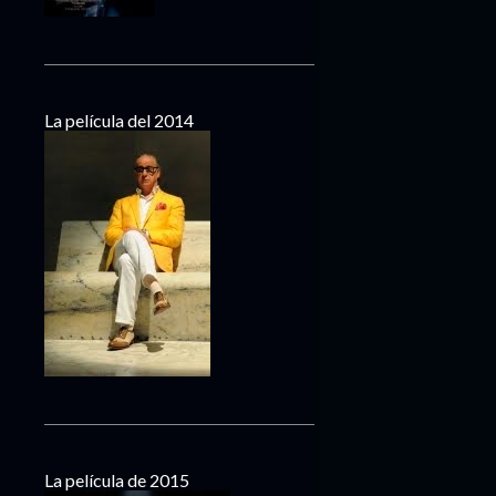
La película del 2014
La película de 2015