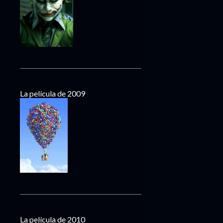
La película de 2009
La película de 2010