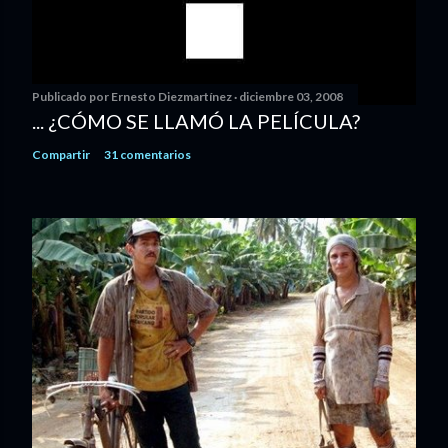
Publicado por
Ernesto Diezmartínez
diciembre 03, 2008
... ¿CÓMO SE LLAMÓ LA PELÍCULA?
Compartir
31 comentarios