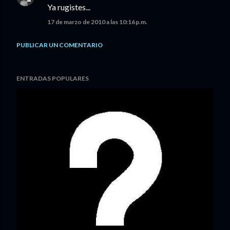
Ya rugistes...
17 de marzo de 2010 a las 10:16 p.m.
PUBLICAR UN COMENTARIO
ENTRADAS POPULARES