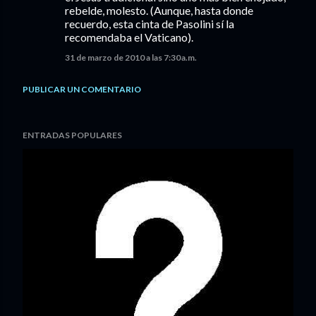
rebelde, molesto. (Aunque, hasta donde
recuerdo, esta cinta de Pasolini sí la
recomendaba el Vaticano).
31 de marzo de 2010 a las 7:30 a.m.
PUBLICAR UN COMENTARIO
ENTRADAS POPULARES