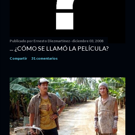
Publicado por
Ernesto Diezmartínez
diciembre 03, 2008
... ¿CÓMO SE LLAMÓ LA PELÍCULA?
Compartir
31 comentarios