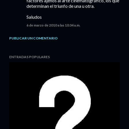
factores ajenos al arte cinematográfico, los que
determinan el triunfo de una u otra.
Saludos
6 de marzo de 2010 a las 10:34 a.m.
PUBLICAR UN COMENTARIO
ENTRADAS POPULARES