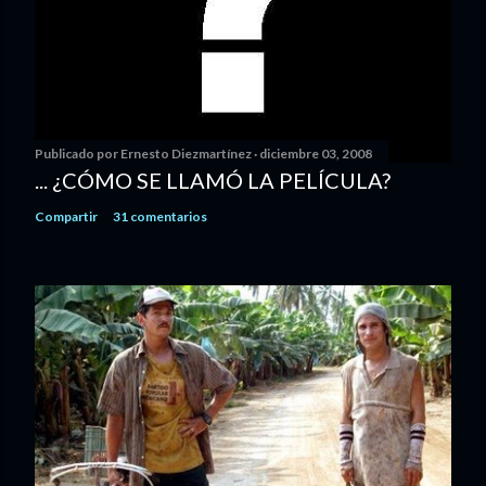
Publicado por
Ernesto Diezmartínez
diciembre 03, 2008
... ¿CÓMO SE LLAMÓ LA PELÍCULA?
Compartir
31 comentarios