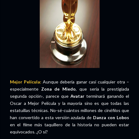
Mejor Película:
Aunque debería ganar casi cualquier otra –
especialmente
Zona de Miedo
, que sería la prestigiada
segunda opción-, parece que
Avatar
terminará ganando el
Oscar a Mejor Película y la mayoría sino es que todas las
estatuillas técnicas. No-sé-cuántos millones de cinéfilos que
han convertido a esta versión azulada de
Danza con Lobos
en el filme más taquillero de la historia no pueden estar
equivocados. ¿O sí?