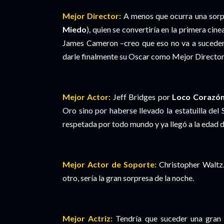
Mejor Director:
A menos que ocurra una sorpr
Miedo
), quien se convertiría en la primera cine
James Cameron –creo que eso no va a suceder-
darle finalmente su Oscar como Mejor Director. 
Mejor Actor:
Jeff Bridges por
Loco Corazó
Oro sino por haberse llevado la estatuilla del
respetada por todo mundo y ya llegó a la edad 
Mejor Actor de Soporte:
Christopher Waltz…
otro, sería la gran sorpresa de la noche.
Mejor Actriz:
Tendría que suceder una gran 