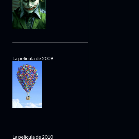
La película de 2009
La película de 2010