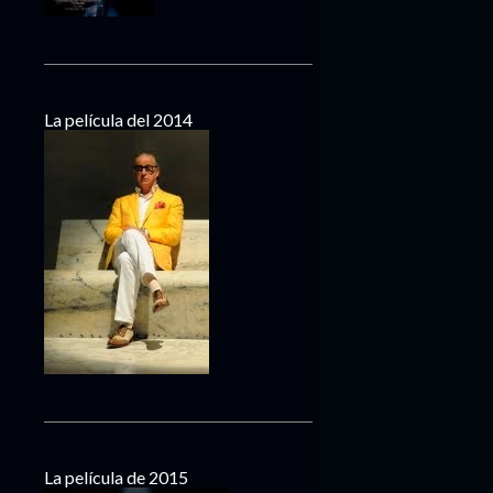
La película del 2014
La película de 2015