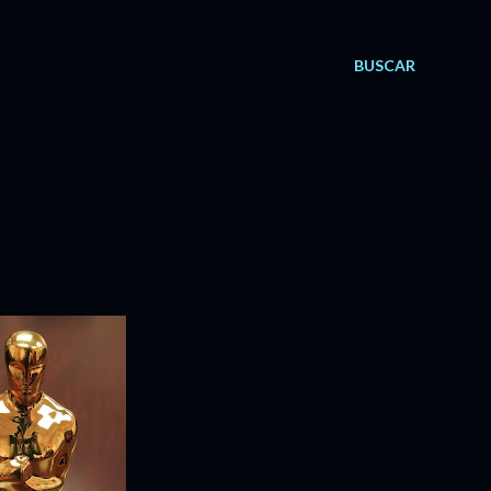
BUSCAR