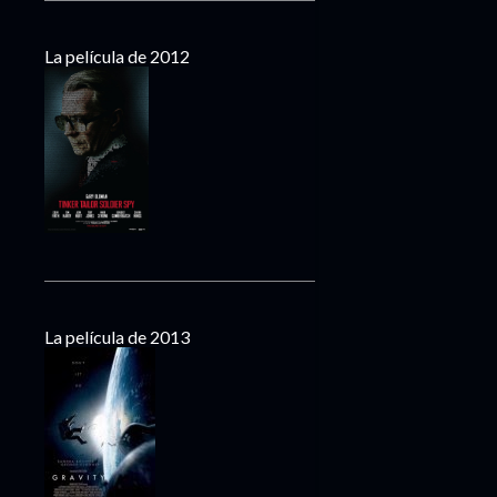
La película de 2012
La película de 2013