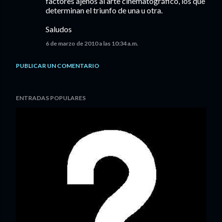
factores ajenos al arte cinematográfico, los que
determinan el triunfo de una u otra.
Saludos
6 de marzo de 2010 a las 10:34 a.m.
PUBLICAR UN COMENTARIO
ENTRADAS POPULARES