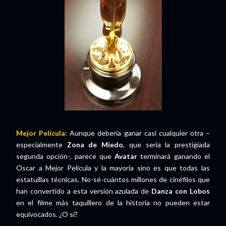
Mejor Película:
Aunque debería ganar casi cualquier otra –
especialmente
Zona de Miedo
, que sería la prestigiada
segunda opción-, parece que
Avatar
terminará ganando el
Oscar a Mejor Película y la mayoría sino es que todas las
estatuillas técnicas. No-sé-cuántos millones de cinéfilos que
han convertido a esta versión azulada de
Danza con Lobos
en el filme más taquillero de la historia no pueden estar
equivocados. ¿O sí?