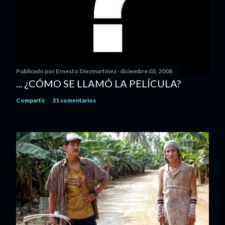
Publicado por
Ernesto Diezmartínez
diciembre 03, 2008
... ¿CÓMO SE LLAMÓ LA PELÍCULA?
Compartir
31 comentarios