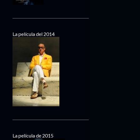
La película del 2014
La película de 2015