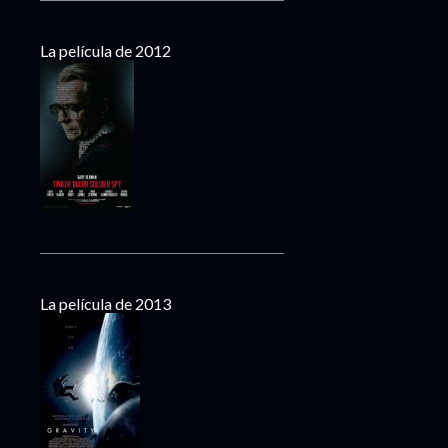
La película de 2012
La película de 2013