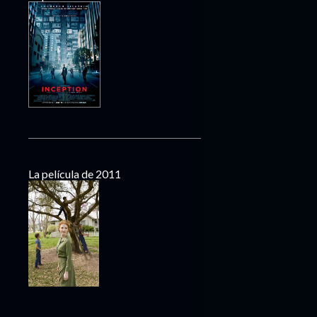
La película de 2011