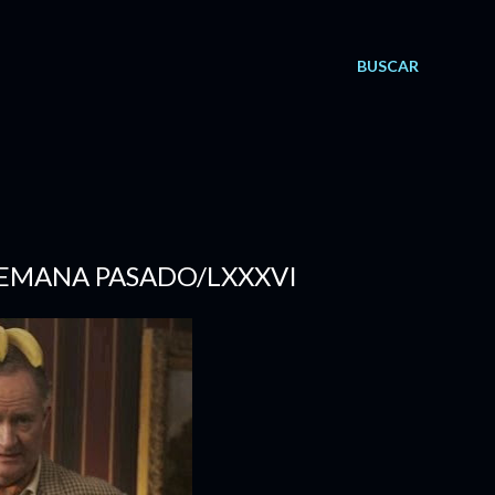
BUSCAR
 SEMANA PASADO/LXXXVI