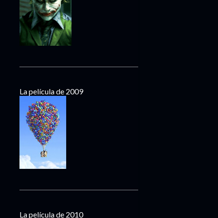
La película de 2009
La película de 2010