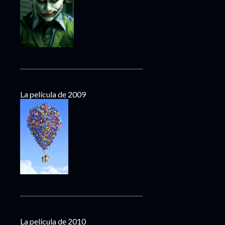
La película de 2009
La película de 2010