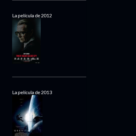
La película de 2012
La película de 2013