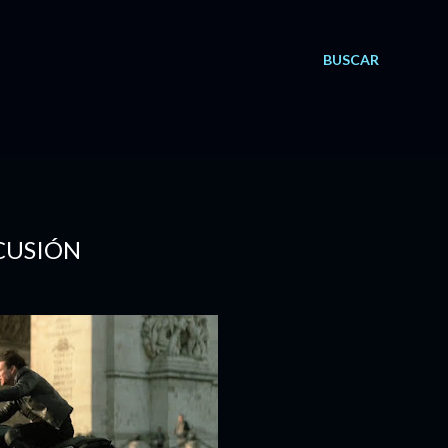
BUSCAR
RCUSIÓN