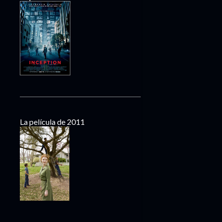
La película de 2011