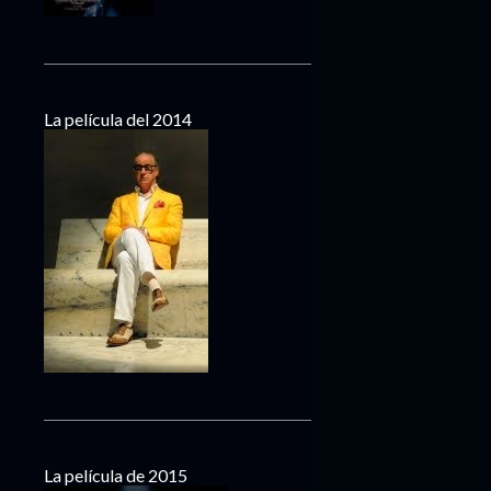
La película del 2014
La película de 2015