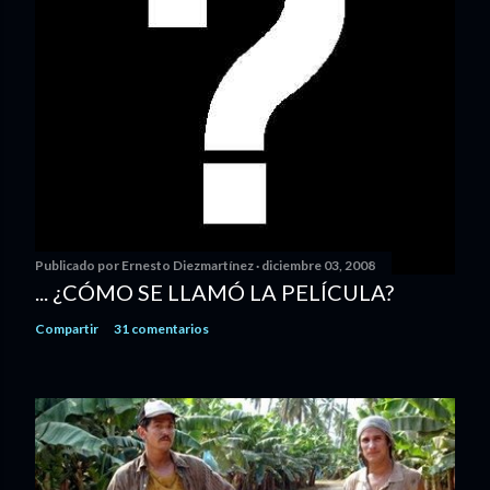
Publicado por
Ernesto Diezmartínez
diciembre 03, 2008
... ¿CÓMO SE LLAMÓ LA PELÍCULA?
Compartir
31 comentarios