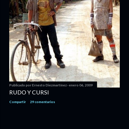
Publicado por
Ernesto Diezmartínez
enero 06, 2009
RUDO Y CURSI
Compartir
29 comentarios