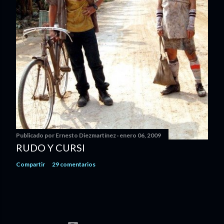
Publicado por
Ernesto Diezmartínez
enero 06, 2009
RUDO Y CURSI
Compartir
29 comentarios