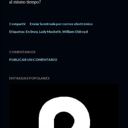
al mismo tiempo?
Compartir
Enviar la entrada por correo electrónico
Etiquetas:
En línea
Lady Macbeth
William Oldroyd
COMENTARIOS
PUBLICAR UN COMENTARIO
ENTRADAS POPULARES