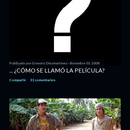
Publicado por
Ernesto Diezmartínez
diciembre 03, 2008
... ¿CÓMO SE LLAMÓ LA PELÍCULA?
Compartir
31 comentarios