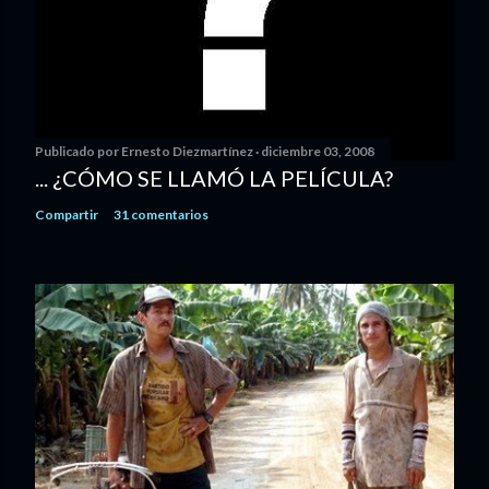
Publicado por
Ernesto Diezmartínez
diciembre 03, 2008
... ¿CÓMO SE LLAMÓ LA PELÍCULA?
Compartir
31 comentarios