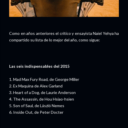
Como en años anteriores el crítico y ensayista Naiel Yehya ha
compartido su lista de lo mejor del año, como sigue:
Las seis indispensables del 2015
1. Mad Max Fury Road, de George Miller
2. Ex Maquina de Alex Garland
3. Heart of a Dog, de Laurie Anderson
4. The Assassin, de Hou Hsiao-hsien
5. Son of Saul, de László Nemes
6. Inside Out, de Peter Docter