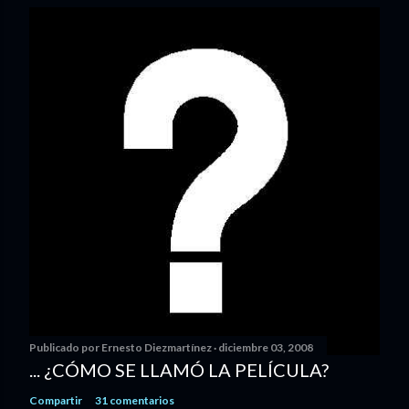
Publicado por
Ernesto Diezmartínez
diciembre 03, 2008
... ¿CÓMO SE LLAMÓ LA PELÍCULA?
Compartir
31 comentarios