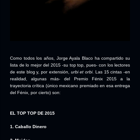
Como todos los años, Jorge Ayala Blaco ha compartido su
lista de lo mejor del 2015 -su top top, pues- con los lectores
de este blog y, por extensión,
urbi et orbi
. Las 15 cintas -en
realidad, algunas más- del Premio Fénix 2015 a la
trayectoria crítica (único mexicano premiado en esa entrega
del Fénix, por cierto) son:
EL TOP TOP DE 2015
1.
Caballo Dinero