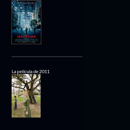
La película de 2011