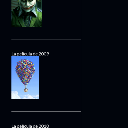
La película de 2009
La película de 2010