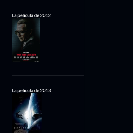
La película de 2012
La película de 2013