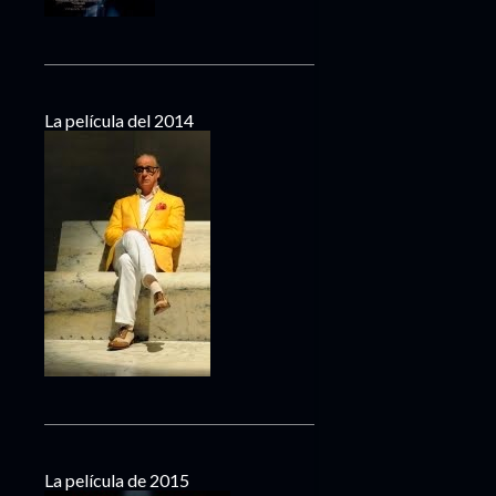
La película del 2014
La película de 2015