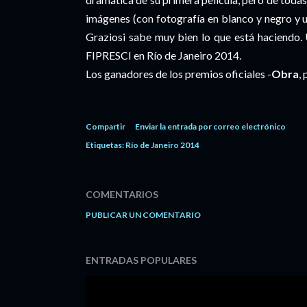
imágenes (con fotografía en blanco y negro y u
Graziosi sabe muy bien lo que está haciendo
FIPRESCI en Río de Janeiro 2014.
Los ganadores de los premios oficiales -
Obra
,
Compartir
Enviar la entrada por correo electrónico
Etiquetas:
Río de Janeiro 2014
COMENTARIOS
PUBLICAR UN COMENTARIO
ENTRADAS POPULARES