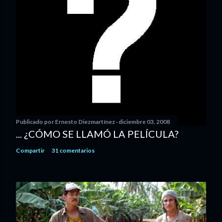
Publicado por
Ernesto Diezmartínez
diciembre 03, 2008
... ¿CÓMO SE LLAMÓ LA PELÍCULA?
Compartir
31 comentarios