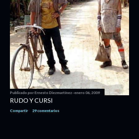
Publicado por
Ernesto Diezmartínez
enero 06, 2009
RUDO Y CURSI
Compartir
29 comentarios