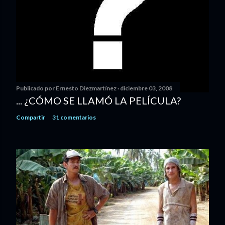
Publicado por
Ernesto Diezmartínez
diciembre 03, 2008
... ¿CÓMO SE LLAMÓ LA PELÍCULA?
Compartir
31 comentarios