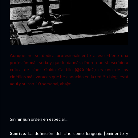
Aunque no se dedica profesionalmente a eso -tiene una
profesión más seria y que le da más dinero que si escribiera
crítica de cine-, Guido Castillo (@GuidoC) es uno de los
cinéfilos más voraces que he conocido en la red. Su blog, está
aquí y su top-10 personal, abajo:
Sin ningún orden en especial...
Sunrise
: La definición del cine como lenguaje [eminente y