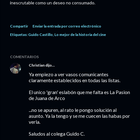
inescrutable como un deseo no consumado.
Compartir
Enviar la entrada por correo electrónico
Etiquetas:
Guido Castillo
Lo mejor de la historia del cine
COMENTARIOS
Christian
dijo…
Ya empiezo a ver vasos comunicantes
claramente establecidos en todas las listas.
El unico 'gran' eslabón que me falta es La Pasion
de Juana de Arco
...no se apuren, al rato le pongo solución al
asunto. Ya la tengo y se me cuecen las habas por
verla.
Saludos al colega Guido C.