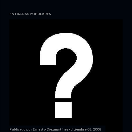
ENTRADAS POPULARES
Publicado por
Ernesto Diezmartínez
diciembre 03, 2008