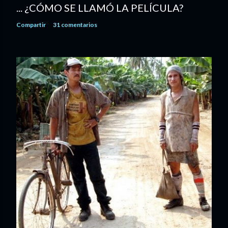
... ¿CÓMO SE LLAMÓ LA PELÍCULA?
Compartir
31 comentarios