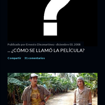
Publicado por
Ernesto Diezmartínez
diciembre 03, 2008
... ¿CÓMO SE LLAMÓ LA PELÍCULA?
Compartir
31 comentarios