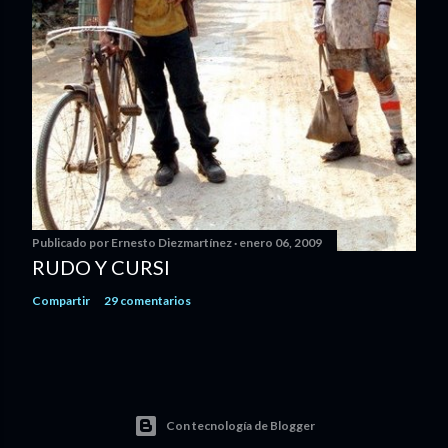
Publicado por
Ernesto Diezmartínez
enero 06, 2009
RUDO Y CURSI
Compartir
29 comentarios
Con tecnología de Blogger