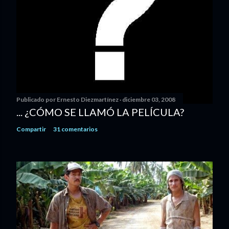
Publicado por
Ernesto Diezmartínez
diciembre 03, 2008
... ¿CÓMO SE LLAMÓ LA PELÍCULA?
Compartir
31 comentarios