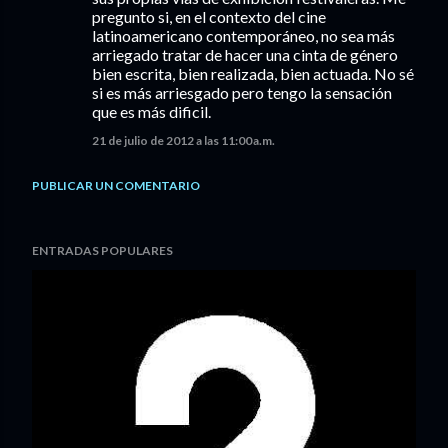
pregunto si, en el contexto del cine
latinoamericano contemporáneo, no sea más
arriegado tratar de hacer una cinta de género
bien escrita, bien realizada, bien actuada. No sé
si es más arriesgado pero tengo la sensación
que es más dificil.
21 de julio de 2012 a las 11:00 a.m.
PUBLICAR UN COMENTARIO
ENTRADAS POPULARES