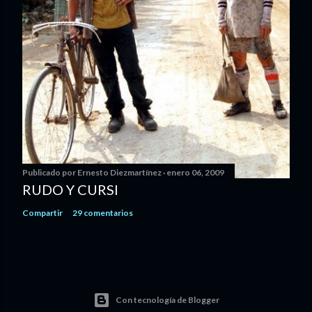
Publicado por
Ernesto Diezmartínez
enero 06, 2009
RUDO Y CURSI
Compartir
29 comentarios
Con tecnología de Blogger