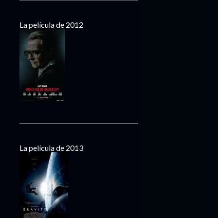
La película de 2012
La película de 2013