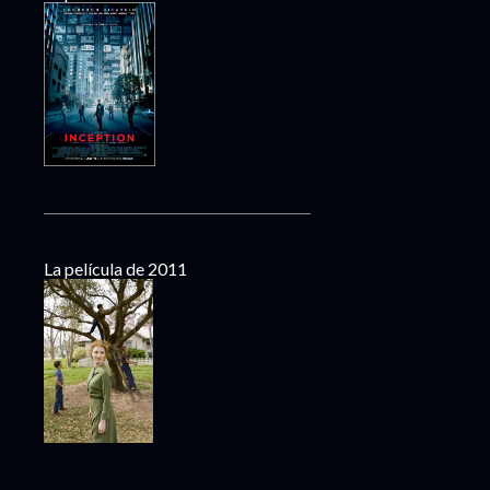
La película de 2011