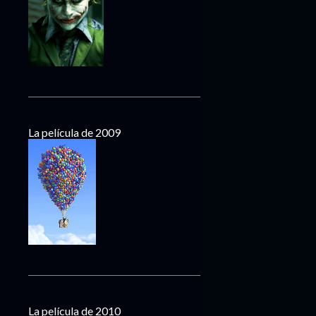
La película de 2009
La película de 2010