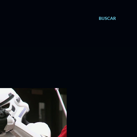
BUSCAR