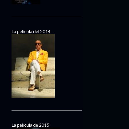
La película del 2014
La película de 2015