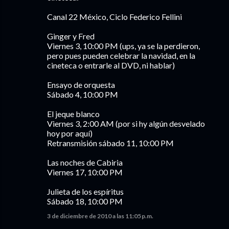
Canal 22 México, Ciclo Federico Fellini
Ginger y Fred
Viernes 3, 10:00 PM (ups, ya se la perdieron,
pero pues pueden celebrar la navidad, en la
cineteca o entrarle al DVD, ni hablar)
Ensayo de orquesta
Sábado 4, 10:00 PM
El jeque blanco
Viernes 3, 2:00 AM (por si hy algún desvelado
hoy por aquí)
Retransmisión sábado 11, 10:00 PM
Las noches de Cabiria
Viernes 17, 10:00 PM
Julieta de los espíritus
Sábado 18, 10:00 PM
3 de diciembre de 2010 a las 11:05 p.m.