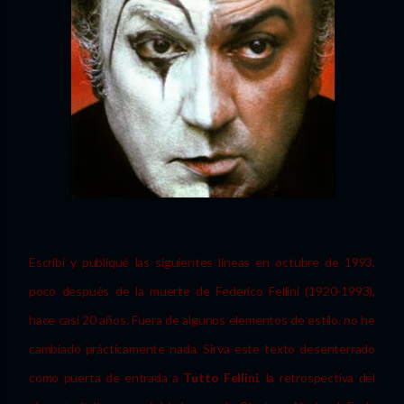
Escribí y publiqué las siguientes líneas en octubre de 1993,
poco después de la muerte de Federico Fellini (1920-1993),
hace casi 20 años. Fuera de algunos elementos de estilo, no he
cambiado prácticamente nada. Sirva este texto desenterrado
como puerta de entrada a
Tutto Fellini
, la retrospectiva del