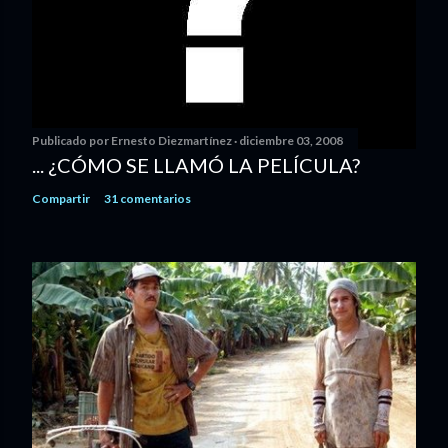
Publicado por
Ernesto Diezmartínez
diciembre 03, 2008
... ¿CÓMO SE LLAMÓ LA PELÍCULA?
Compartir
31 comentarios