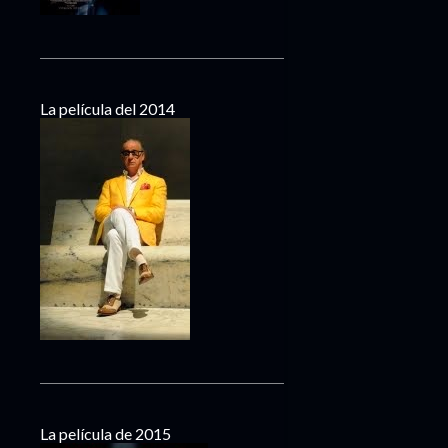
La película del 2014
La película de 2015