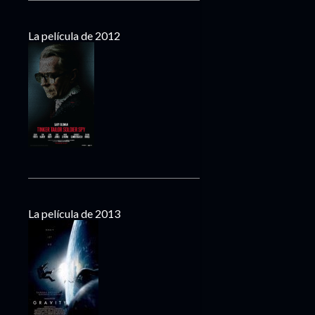
La película de 2012
La película de 2013