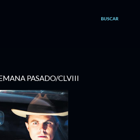
BUSCAR
 SEMANA PASADO/CLVIII