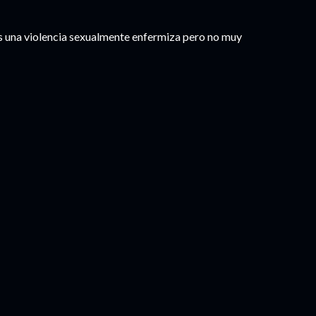
s una violencia sexualmente enfermiza pero no muy