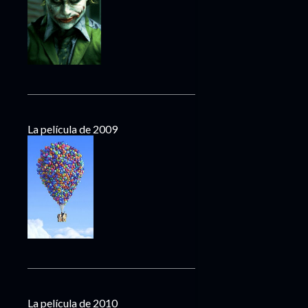
La película de 2009
La película de 2010