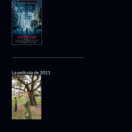
La película de 2011