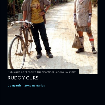
Publicado por
Ernesto Diezmartínez
enero 06, 2009
RUDO Y CURSI
Compartir
29 comentarios