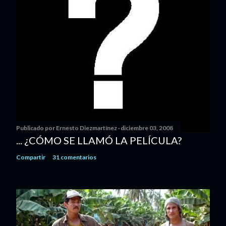
Publicado por
Ernesto Diezmartínez
diciembre 03, 2008
... ¿CÓMO SE LLAMÓ LA PELÍCULA?
Compartir
31 comentarios