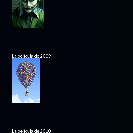
La película de 2009
La película de 2010