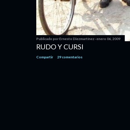
Publicado por
Ernesto Diezmartínez
enero 06, 2009
RUDO Y CURSI
Compartir
29 comentarios