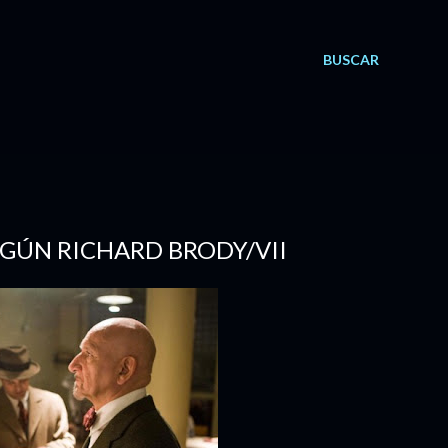
BUSCAR
SEGÚN RICHARD BRODY/VII