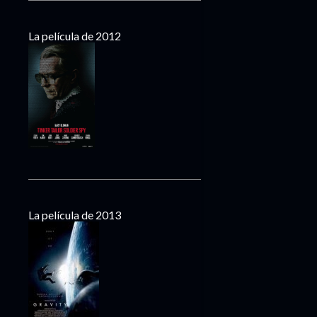
La película de 2012
La película de 2013