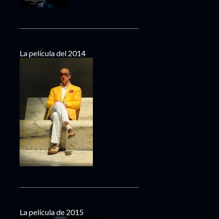
La película del 2014
La película de 2015