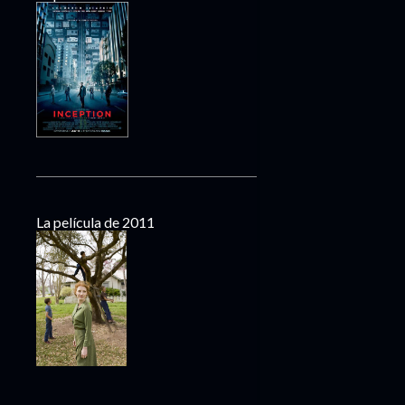
La película de 2011