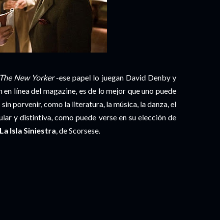
The New Yorker
-ese papel lo juegan David Denby y
n en línea del magazine, es de lo mejor que uno puede
 sin porvenir, como la literatura, la música, la danza, el
cular y distintiva, como puede verse en su elección de
La Isla Siniestra
, de Scorsese.