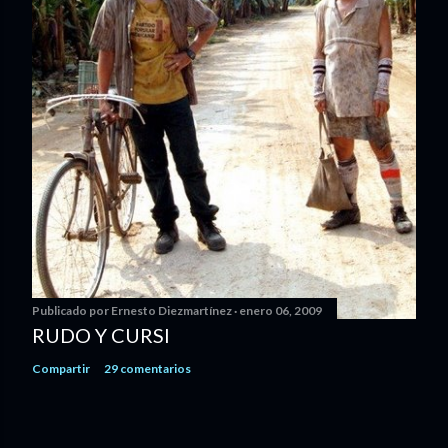
Publicado por
Ernesto Diezmartínez
enero 06, 2009
RUDO Y CURSI
Compartir
29 comentarios