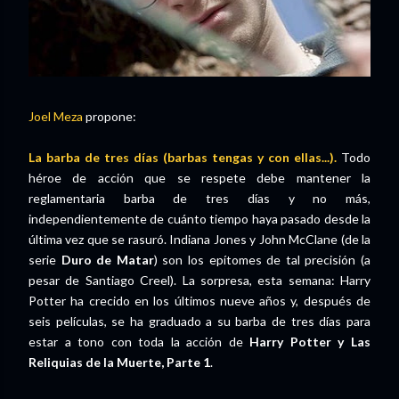
Joel Meza
propone:
La barba de tres días (barbas tengas y con ellas...).
Todo
héroe de acción que se respete debe mantener la
reglamentaria barba de tres días y no más,
independientemente de cuánto tiempo haya pasado desde la
última vez que se rasuró. Indiana Jones y John McClane (de la
serie
Duro de Matar
) son los epítomes de tal precisión (a
pesar de Santiago Creel). La sorpresa, esta semana: Harry
Potter ha crecido en los últimos nueve años y, después de
seis películas, se ha graduado a su barba de tres días para
estar a tono con toda la acción de
Harry Potter y Las
Reliquias de la Muerte, Parte 1
.