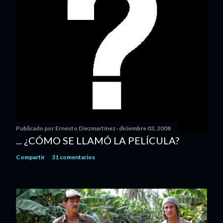
Publicado por
Ernesto Diezmartínez
diciembre 03, 2008
... ¿CÓMO SE LLAMÓ LA PELÍCULA?
Compartir
31 comentarios