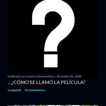
Publicado por
Ernesto Diezmartínez
diciembre 03, 2008
... ¿CÓMO SE LLAMÓ LA PELÍCULA?
Compartir
31 comentarios