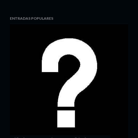
ENTRADAS POPULARES