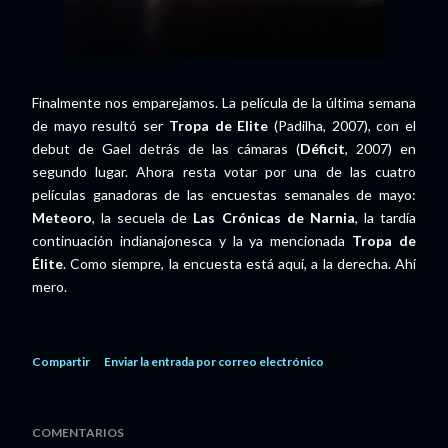
Finalmente nos emparejamos. La película de la última semana
de mayo resultó ser
Tropa de Elite
(Padilha, 2007), con el
debut de Gael detrás de las cámaras (
Déficit
, 2007) en
segundo lugar. Ahora resta votar por una de las cuatro
películas ganadoras de las encuestas semanales de mayo:
Meteoro
, la secuela de
Las Crónicas de Narnia
, la tardía
continuación indianajonesca y la ya mencionada
Tropa de
Élite
. Como siempre, la encuesta está aquí, a la derecha. Ahí
mero.
Compartir
Enviar la entrada por correo electrónico
COMENTARIOS