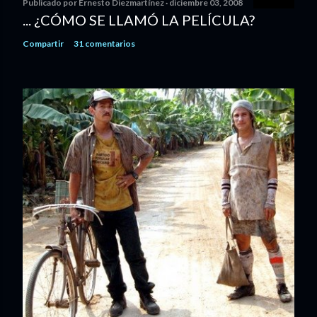
Publicado por
Ernesto Diezmartínez
diciembre 03, 2008
... ¿CÓMO SE LLAMÓ LA PELÍCULA?
Compartir
31 comentarios